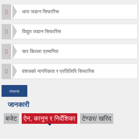
धारा जडान सिफारिस
विद्युत जडान सिफारिस
चार किल्ला प्रमाणित
वंशजको नागरिकता र प्रतिलिपि सिफारिस
more
जानकारी
बजेट
ऐन, कानुन र निर्देशिका
टेण्डर/ खरिद
(active tab)