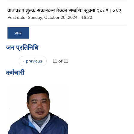
वातावरण शुल्क संकलकन ठेक्का सम्बन्धि सूचना २०८१।०८२
Post date:
Sunday, October 20, 2024 - 16:20
अन्य
जन प्रतिनिधि
‹ previous
11 of 11
कर्मचारी