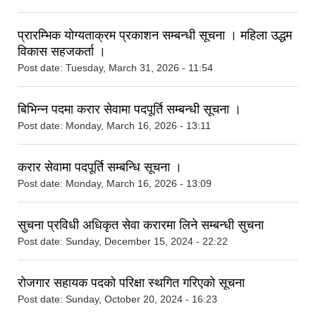
प्रारम्भिक योग्यताक्रम प्रकाशन सम्बन्धी सूचना । महिला उद्धम
विकास सहजकर्ता ।
Post date:
Tuesday, March 31, 2026 - 11:54
बिभिन्न पदमा करार सेवामा पदपूर्ति सम्बन्धी सूचना ।
Post date:
Monday, March 16, 2026 - 13:11
करार सेवामा पदपूर्ति सम्बन्धि सूचना ।
Post date:
Monday, March 16, 2026 - 13:09
सुचना प्रविधी अधिकृत सेवा करारमा लिने सम्बन्धी सुचना
Post date:
Sunday, December 15, 2024 - 22:22
रोजगार सहायक पदको परिक्षा स्थगित गरिएको सूचना
Post date:
Sunday, October 20, 2024 - 16:23