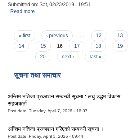
Submitted on:
Sat, 02/23/2019 - 19:51
Read more
about विवहा प्रमाणित
Pages
« first
‹ previous
…
12
13
14
15
16
17
18
19
20
next ›
last »
सूचना तथा समाचार
अन्तिम नतिजा प्रकाशन सम्बन्धी सूचना : लघु उद्धम विकास
सहजकर्ता
Post date:
Tuesday, April 7, 2026 - 16:07
अन्तिम नतिजा प्रकाशन गरिएको सम्बन्धी सूचना ।
Post date:
Friday, April 3, 2026 - 09:44