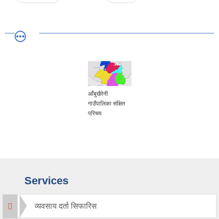
आँबुखैरेनी
गाउँपालिका संक्षित
परिचय
Services
व्यवसाय दर्ता सिफारिस