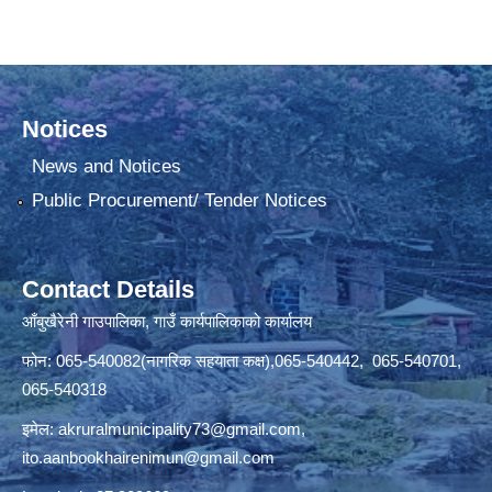
Notices
News and Notices
Public Procurement/ Tender Notices
Contact Details
आँबुखैरेनी गाउपालिका, गाउँ कार्यपालिकाको कार्यालय
फोन: 065-540082(नागरिक सहयाता कक्ष),065-540442, 065-540701,
065-540318
इमेल:
akruralmunicipality73@gmail.com
,
ito.aanbookhairenimun@gmail.com