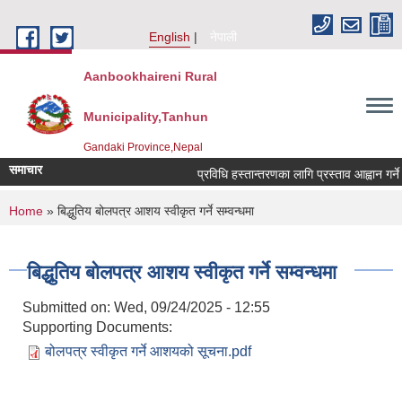
Skip to main content
English
नेपाली
Aanbookhaireni Rural
Municipality,Tanhun
Gandaki Province,Nepal
समाचार
प्रविधि हस्तान्तरणका लागि प्रस्ताव आह्वान गर्ने स
You are here
Home
» बिद्धुतिय बोलपत्र आशय स्वीकृत गर्ने सम्वन्धमा
बिद्धुतिय बोलपत्र आशय स्वीकृत गर्ने सम्वन्धमा
Submitted on:
Wed, 09/24/2025 - 12:55
Supporting Documents:
बोलपत्र स्वीकृत गर्ने आशयको सूचना.pdf