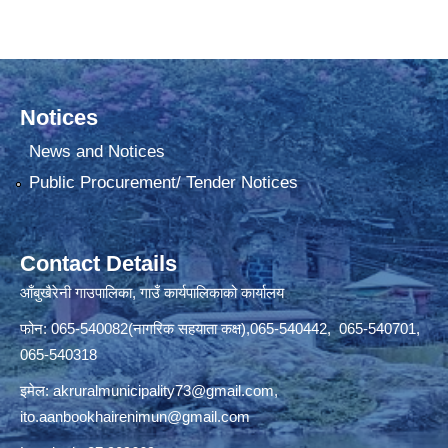
Notices
News and Notices
Public Procurement/ Tender Notices
Contact Details
आँबुखैरेनी गाउपालिका, गाउँ कार्यपालिकाको कार्यालय
फोन: 065-540082(नागरिक सहयाता कक्ष),065-540442, 065-540701,
065-540318
इमेल:
akruralmunicipality73@gmail.com
,
ito.aanbookhairenimun@gmail.com