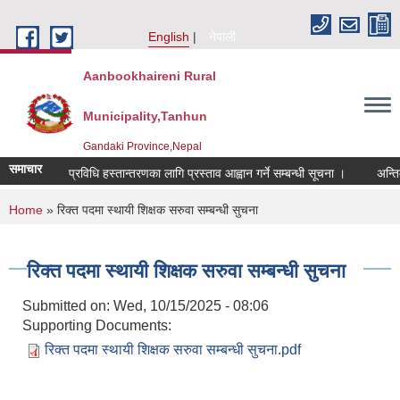
Skip to main content
English
नेपाली
Aanbookhaireni Rural
Municipality,Tanhun
Gandaki Province,Nepal
समाचार
प्रविधि हस्तान्तरणका लागि प्रस्ताव आह्वान गर्ने सम्बन्धी सूचना ।
अन्तिम
You are here
Home
» रिक्त पदमा स्थायी शिक्षक सरुवा सम्बन्धी सुचना
रिक्त पदमा स्थायी शिक्षक सरुवा सम्बन्धी सुचना
Submitted on:
Wed, 10/15/2025 - 08:06
Supporting Documents:
रिक्त पदमा स्थायी शिक्षक सरुवा सम्बन्धी सुचना.pdf