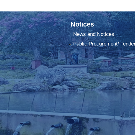
Notices
News and Notices
Public Procurement/ Tende