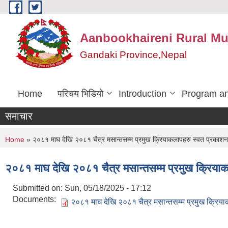
Skip to main content
Aanbookhaireni Rural Mu
Gandaki Province,Nepal
Home
परिचय भिडियो
Introduction
Program an
समाचार
You are here
Home
» २०८१ माघ देखि २०८१ चैत्र मसान्तसम्म प्रमुख क्रियाकलापहरु स्वत प्रकाशन
२०८१ माघ देखि २०८१ चैत्र मसान्तसम्म प्रमुख क्रिया
Submitted on:
Sun, 05/18/2025 - 17:12
Documents:
२०८१ माघ देखि २०८१ चैत्र मसान्तसम्म प्रमुख क्र