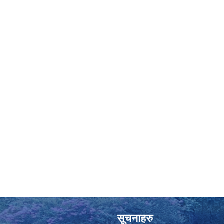
सूचनाहरु