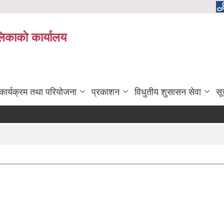
लिकाकाे कार्यालय
कार्यक्रम तथा परियोजना
प्रकाशन
विधुतीय शुसासन सेवा
सू