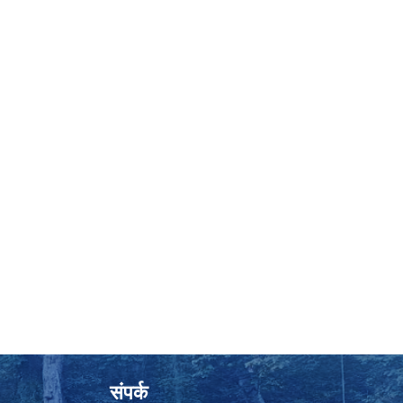
संपर्क