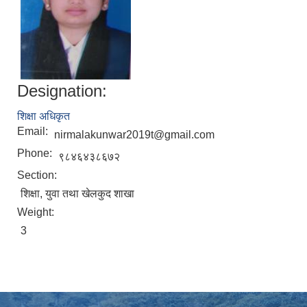
Designation:
शिक्षा अधिकृत
Email:
nirmalakunwar2019t@gmail.com
Phone:
९८४६४३८६७२
Section:
शिक्षा, युवा तथा खेलकुद शाखा
Weight:
3