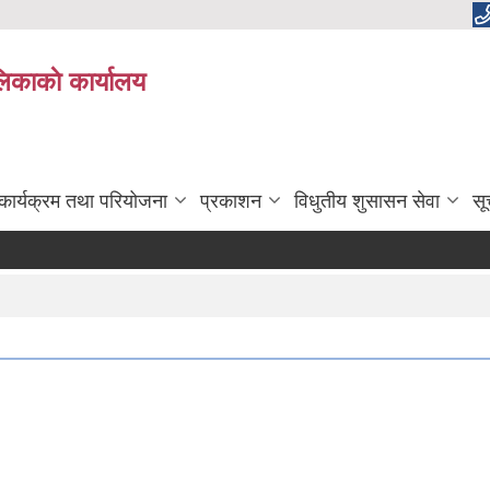
लिकाकाे कार्यालय
कार्यक्रम तथा परियोजना
प्रकाशन
विधुतीय शुसासन सेवा
सू