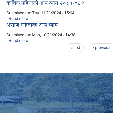
कार्तिक महिनाको आय व्याय २०८१-०८२
Submitted on:
Thu, 11/21/2024 - 15:04
Read more
about कार्तिक महिनाको आय व्याय २०८१-०८२
असोज महिनाको आय-व्याय
Submitted on:
Mon, 10/21/2024 - 14:38
Read more
about असोज महिनाको आय-व्याय
Pages
« first
‹ previous