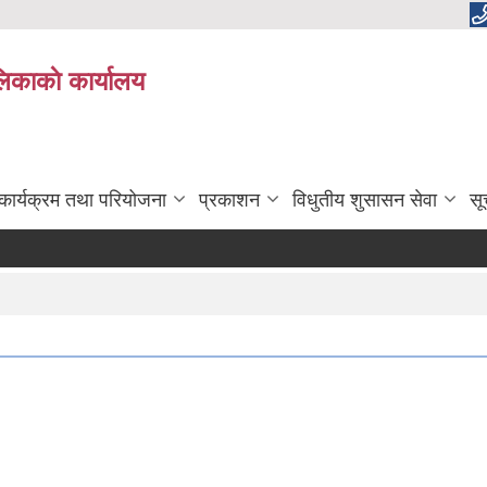
लिकाकाे कार्यालय
कार्यक्रम तथा परियोजना
प्रकाशन
विधुतीय शुसासन सेवा
सू