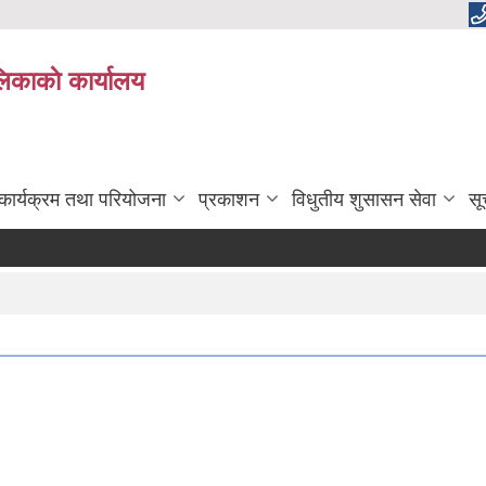
लिकाकाे कार्यालय
कार्यक्रम तथा परियोजना
प्रकाशन
विधुतीय शुसासन सेवा
सू