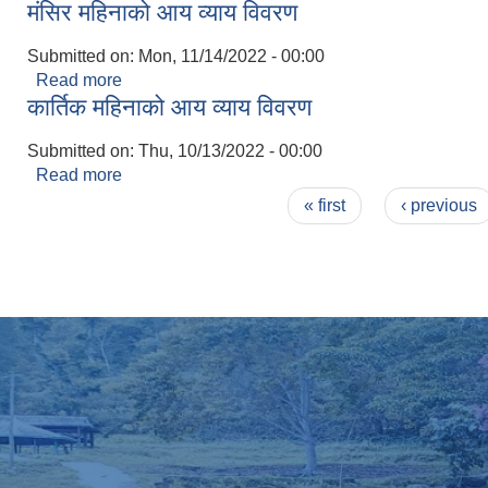
मंसिर महिनाको आय व्याय विवरण
Submitted on:
Mon, 11/14/2022 - 00:00
Read more
about मंसिर महिनाको आय व्याय विवरण
कार्तिक महिनाको आय व्याय विवरण
Submitted on:
Thu, 10/13/2022 - 00:00
Read more
about कार्तिक महिनाको आय व्याय विवरण
Pages
« first
‹ previous