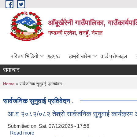
Skip to main content
आँबूखैरेनी गाउँपालिका, गाउँकार्यपा
गण्डकी प्रदेश, तनहुँ, नेपाल
परिचय भिडियो
गृहपृष्ठ
हाम्रो बारेमा
वार्ड प्रोफाइल
समाचार
You are here
Home
» सार्वजनिक सुनुवाई प्रतिवेदन .
सार्वजनिक सुनुवाई प्रतिवेदन .
आ.व २०८२/०८२ तेश्रो सार्वजनिक सुनुवाई कार्यक्रम
Submitted on:
Sat, 07/12/2025 - 17:56
Read more
about आ.व २०८२/०८२ तेश्रो सार्वजनिक सुनुवाई कार्यक्