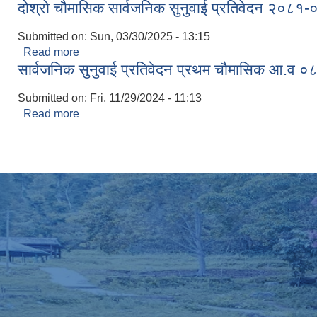
दोश्रो चौमासिक सार्वजनिक सुनुवाई प्रतिवेदन २०८१
Submitted on:
Sun, 03/30/2025 - 13:15
Read more
about दोश्रो चौमासिक सार्वजनिक सुनुवाई प्रतिवेदन २०
सार्वजनिक सुनुवाई प्रतिवेदन प्रथम चौमासिक आ.व 
Submitted on:
Fri, 11/29/2024 - 11:13
Read more
about सार्वजनिक सुनुवाई प्रतिवेदन प्रथम चौमासिक आ.