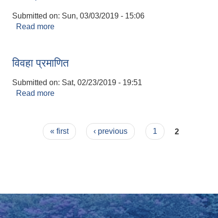
Submitted on:
Sun, 03/03/2019 - 15:06
Read more
about जन्म दर्ता
विवहा प्रमाणित
Submitted on:
Sat, 02/23/2019 - 19:51
Read more
about विवहा प्रमाणित
Pages
« first
‹ previous
1
2