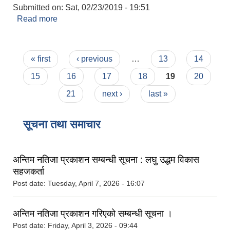
Submitted on:
Sat, 02/23/2019 - 19:51
Read more
about विवहा प्रमाणित
Pages
« first
‹ previous
…
13
14
15
16
17
18
19
20
21
next ›
last »
सूचना तथा समाचार
अन्तिम नतिजा प्रकाशन सम्बन्धी सूचना : लघु उद्धम विकास
सहजकर्ता
Post date:
Tuesday, April 7, 2026 - 16:07
अन्तिम नतिजा प्रकाशन गरिएको सम्बन्धी सूचना ।
Post date:
Friday, April 3, 2026 - 09:44