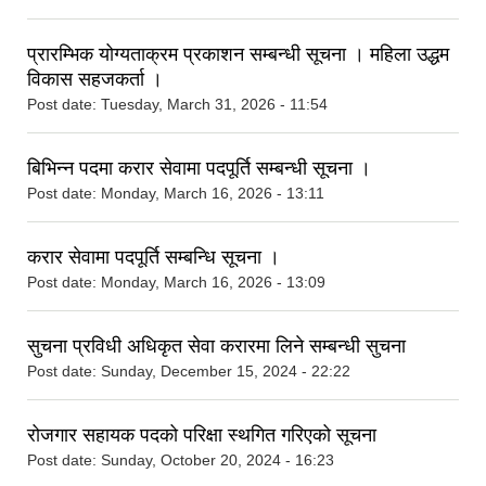
प्रारम्भिक योग्यताक्रम प्रकाशन सम्बन्धी सूचना । महिला उद्धम
विकास सहजकर्ता ।
Post date:
Tuesday, March 31, 2026 - 11:54
बिभिन्न पदमा करार सेवामा पदपूर्ति सम्बन्धी सूचना ।
Post date:
Monday, March 16, 2026 - 13:11
करार सेवामा पदपूर्ति सम्बन्धि सूचना ।
Post date:
Monday, March 16, 2026 - 13:09
सुचना प्रविधी अधिकृत सेवा करारमा लिने सम्बन्धी सुचना
Post date:
Sunday, December 15, 2024 - 22:22
रोजगार सहायक पदको परिक्षा स्थगित गरिएको सूचना
Post date:
Sunday, October 20, 2024 - 16:23