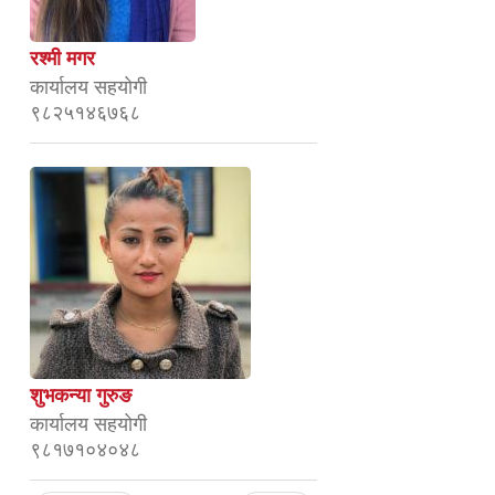
रश्मी मगर
कार्यालय सहयोगी
९८२५१४६७६८
शुभकन्या गुरुङ
कार्यालय सहयोगी
९८१७१०४०४८