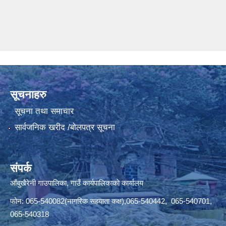
सूचनाहरु
सूचना तथा समाचार
सार्वजनिक खरीद /बोलपत्र सूचना
संपर्क
आँबुखैरेनी गाउपालिका, गाउँ कार्यपालिकाको कार्यालय
फोन: 065-540082(नागरिक सहयाता कक्ष),065-540442, 065-540701,
065-540318