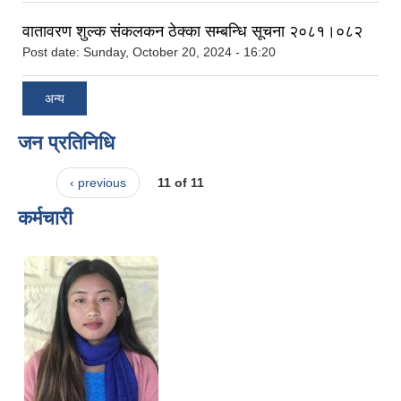
वातावरण शुल्क संकलकन ठेक्का सम्बन्धि सूचना २०८१।०८२
Post date:
Sunday, October 20, 2024 - 16:20
अन्य
जन प्रतिनिधि
‹ previous
11 of 11
कर्मचारी