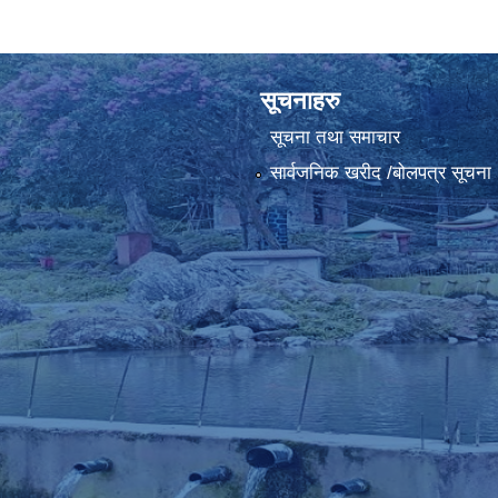
सूचनाहरु
सूचना तथा समाचार
सार्वजनिक खरीद /बोलपत्र सूचना