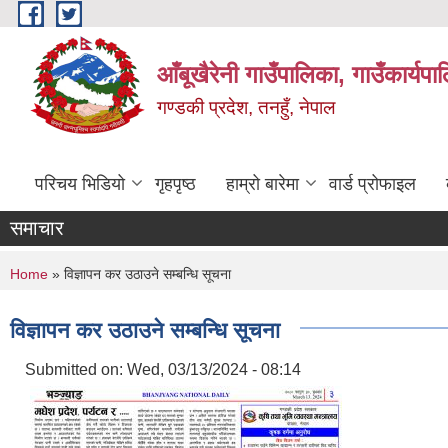
Skip to main content
आँबूखैरेनी गाउँपालिका, गाउँकार्यपा
गण्डकी प्रदेश, तनहुँ, नेपाल
परिचय भिडियो
गृहपृष्ठ
हाम्रो बारेमा
वार्ड प्रोफाइल
समाचार
You are here
Home
» विज्ञापन कर उठाउने सम्बन्धि सूचना
विज्ञापन कर उठाउने सम्बन्धि सूचना
Submitted on:
Wed, 03/13/2024 - 08:14