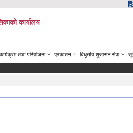
लिकाकाे कार्यालय
कार्यक्रम तथा परियोजना
प्रकाशन
विधुतीय शुसासन सेवा
सू