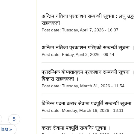
अन्तिम नतिजा प्रकाशन सम्बन्धी सूचना : लघु उद्
सहजकर्ता
Post date:
Tuesday, April 7, 2026 - 16:07
अन्तिम नतिजा प्रकाशन गरिएको सम्बन्धी सूचना 
Post date:
Friday, April 3, 2026 - 09:44
प्रारम्भिक योग्यताक्रम प्रकाशन सम्बन्धी सूचना 
विकास सहजकर्ता ।
Post date:
Tuesday, March 31, 2026 - 11:54
बिभिन्न पदमा करार सेवामा पदपूर्ति सम्बन्धी सूचना
Post date:
Monday, March 16, 2026 - 13:11
5
करार सेवामा पदपूर्ति सम्बन्धि सूचना ।
last »