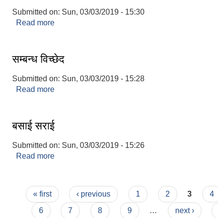
Submitted on:
Sun, 03/03/2019 - 15:30
Read more
about विवहा दर्ता
सम्बन्ध विच्छेद
Submitted on:
Sun, 03/03/2019 - 15:28
Read more
about सम्बन्ध विच्छेद
बसाई सराई
Submitted on:
Sun, 03/03/2019 - 15:26
Read more
about बसाई सराई
Pages
« first
‹ previous
1
2
3
4
6
7
8
9
…
next ›