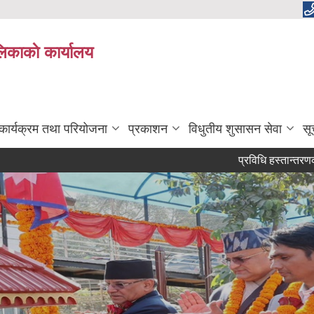
लिकाकाे कार्यालय
कार्यक्रम तथा परियोजना
प्रकाशन
विधुतीय शुसासन सेवा
सू
प्रविधि हस्तान्तरणका लागि प्