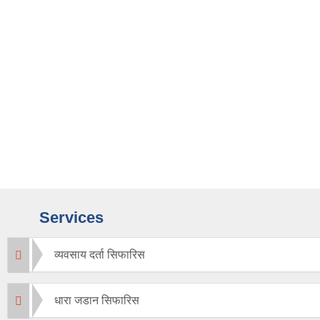
Services
व्यवसाय दर्ता सिफारिस
धारा जडान सिफारिस