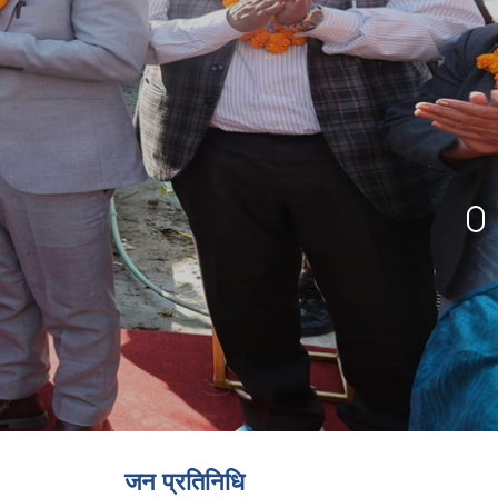
जन प्रतिनिधि