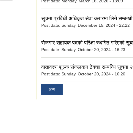
Post date:
Monday, March 16, 2026 - 13:09
सुचना प्रविधी अधिकृत सेवा करारमा लिने सम्बन्धी
Post date:
Sunday, December 15, 2024 - 22:22
रोजगार सहायक पदको परिक्षा स्थगित गरिएको सूच
Post date:
Sunday, October 20, 2024 - 16:23
वातावरण शुल्क संकलकन ठेक्का सम्बन्धि सूचन
Post date:
Sunday, October 20, 2024 - 16:20
अन्य