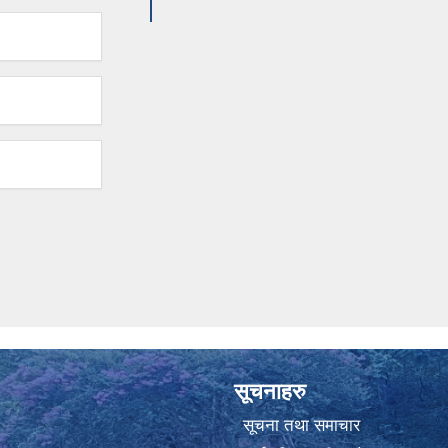
सूचनाहरु
सूचना तथा समाचार