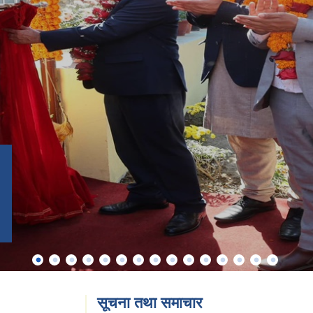
सूचना तथा समाचार