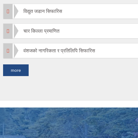
विद्युत जडान सिफारिस
चार किल्ला प्रमाणित
वंशजको नागरिकता र प्रतिलिपि सिफारिस
more