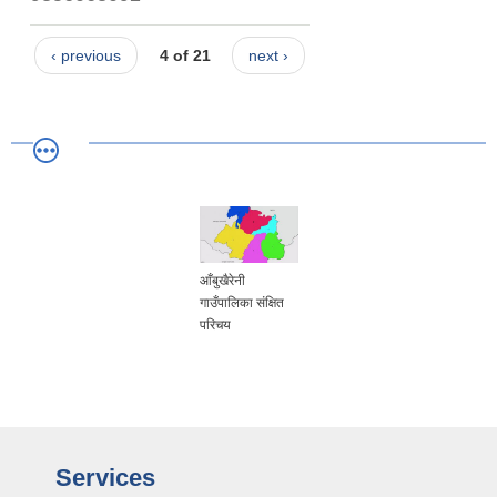
‹ previous
4 of 21
next ›
आँबुखैरेनी
गाउँपालिका संक्षित
परिचय
Services