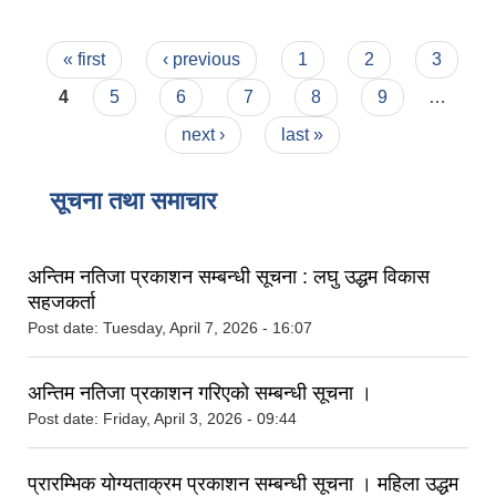
Pages
« first
‹ previous
1
2
3
4
5
6
7
8
9
…
next ›
last »
सूचना तथा समाचार
अन्तिम नतिजा प्रकाशन सम्बन्धी सूचना : लघु उद्धम विकास
सहजकर्ता
Post date:
Tuesday, April 7, 2026 - 16:07
अन्तिम नतिजा प्रकाशन गरिएको सम्बन्धी सूचना ।
Post date:
Friday, April 3, 2026 - 09:44
प्रारम्भिक योग्यताक्रम प्रकाशन सम्बन्धी सूचना । महिला उद्धम