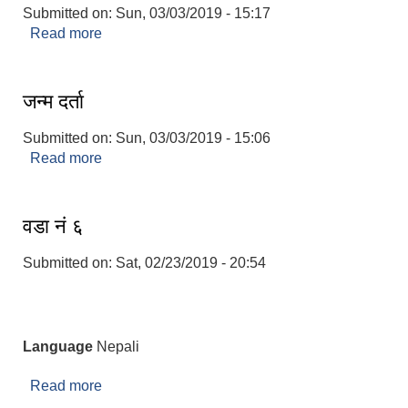
Submitted on:
Sun, 03/03/2019 - 15:17
Read more
about मृत्यु दर्ता
जन्म दर्ता
Submitted on:
Sun, 03/03/2019 - 15:06
Read more
about जन्म दर्ता
वडा नं ६
Submitted on:
Sat, 02/23/2019 - 20:54
Language
Nepali
Read more
about वडा नं ६