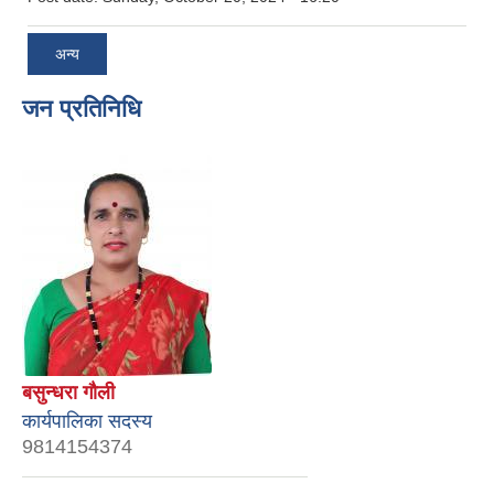
अन्य
जन प्रतिनिधि
बसुन्धरा गौली
कार्यपालिका सदस्य
9814154374